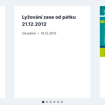
Lyžování zase od pátku
21.12.2012
Od
admin
16.12.2012