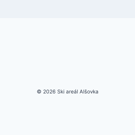
© 2026 Ski areál Alšovka