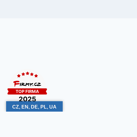
CZ, EN, DE, PL, UA