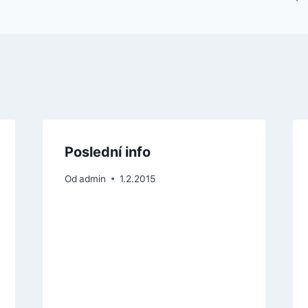
Poslední info
Od
admin
1.2.2015