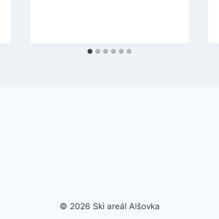
© 2026 Ski areál Alšovka