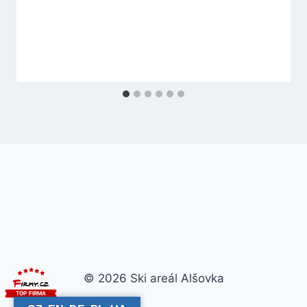
© 2026 Ski areál Alšovka