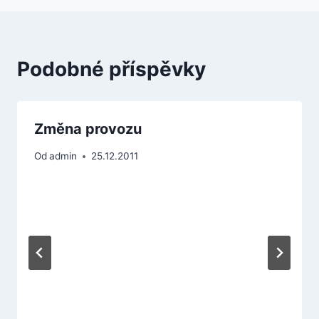
Podobné příspěvky
Změna provozu
Od
admin
25.12.2011