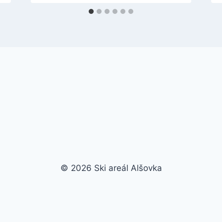
© 2026 Ski areál Alšovka