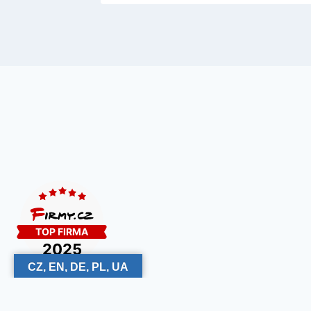
CZ, EN, DE, PL, UA