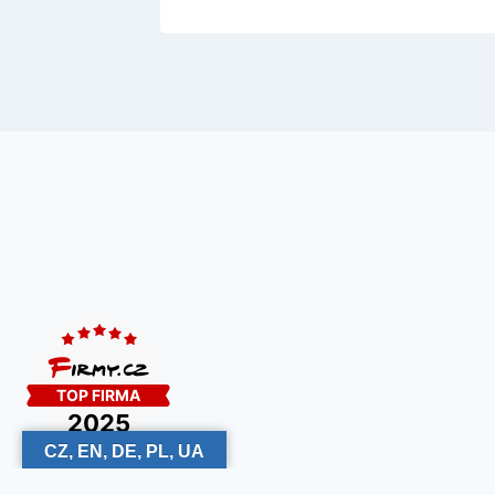
CZ, EN, DE, PL, UA