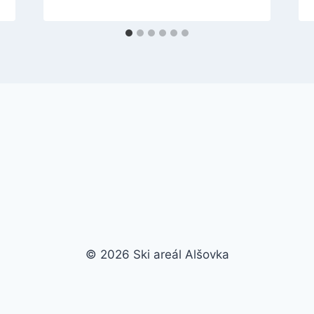
© 2026 Ski areál Alšovka