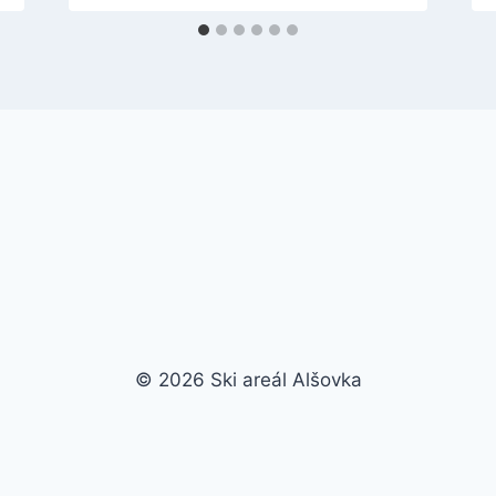
© 2026 Ski areál Alšovka