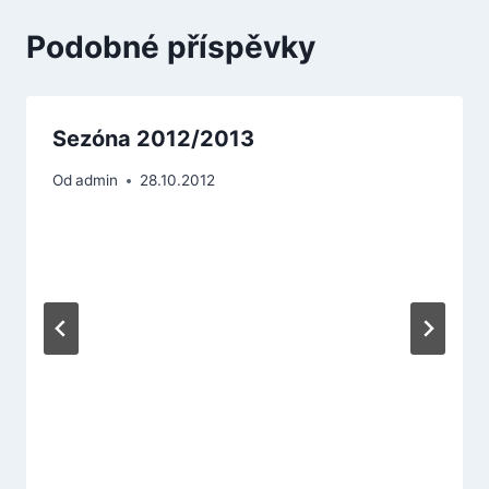
Podobné příspěvky
Sezóna 2012/2013
Od
admin
28.10.2012