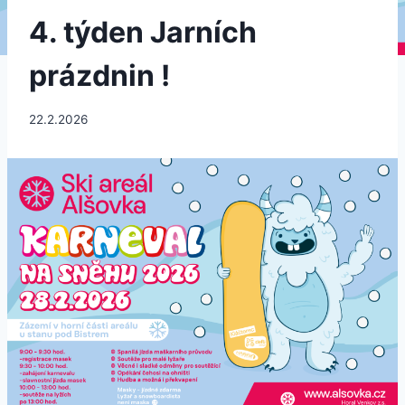
4. týden Jarních
prázdnin !
22.2.2026