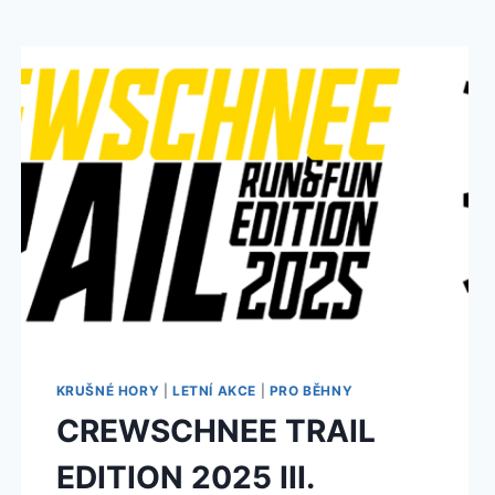
KRUŠNÉ HORY
|
LETNÍ AKCE
|
PRO BĚHNY
CREWSCHNEE TRAIL
EDITION 2025 III.