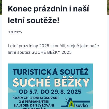
Konec prázdnin i naší
letní soutěže!
3.9.2025
Letní prázdniny 2025 skončili, stejně jako naše
letní soutěž SUCHÉ BĚŽKY 2025